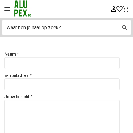
Naam *
E-mailadres *
Jouw bericht *