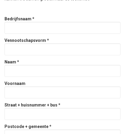
Bedrijfsnaam *
Vennootschapsvorm *
Naam *
Voornaam
Straat + huisnummer + bus *
Postcode + gemeente *