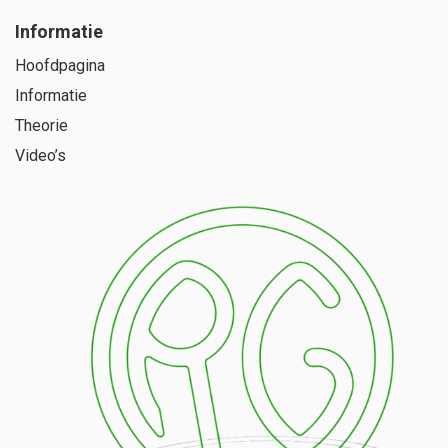
Informatie
Hoofdpagina
Informatie
Theorie
Video’s