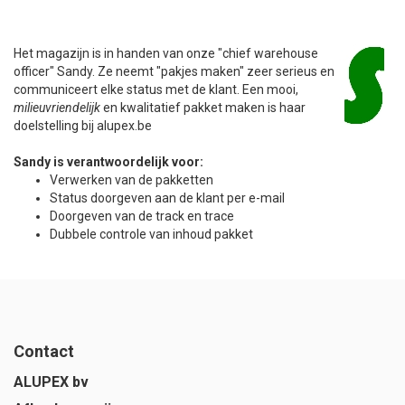
Het magazijn is in handen van onze "chief warehouse
officer" Sandy. Ze neemt "pakjes maken" zeer serieus en
communiceert elke status met de klant. Een mooi,
milieuvriendelijk
en kwalitatief pakket maken is haar
doelstelling bij alupex.be
Sandy is verantwoordelijk voor:
Verwerken van de pakketten
Status doorgeven aan de klant per e-mail
Doorgeven van de track en trace
Dubbele controle van inhoud pakket
Contact
ALUPEX bv