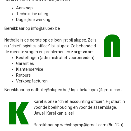
Aankoop
Technische uitleg
Dagelijkse werking
Bereikbaar op info@alupex.be
Nathalie is de eerste op de loonlijst bij alupex. Ze is
nu "chief logistics officer" bij alupex. Ze behandeld
de meeste vragen en problemen en
zorgt voor:
Bestellingen (administratief voorbereiden)
Garanties
Klantenservice
Retours
Verkoopfacturen
Bereikbaar op nathalie@alupex.be / logistiekalupex@gmail.com
Karel is onze "chief accounting officer". Hij staat in
voor de boekhouding en voor de assemblage.
Jawel, Karel kan alles!
Bereikbaar op webshopmp@gmail.com (8u-12u)