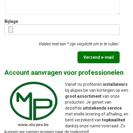
Bijlage
Velden met een * zijn verplicht om in te vullen.
Verzend e-mail
Account aanvragen voor professionelen
Vanaf nu profiteren
installateurs
bij alupex.be van kortingen op een
groot assortiment
van onze
producten. Je geniet van
dezelfde
uitstekende service
met snelle levering of afhaling, en
bent verzekerd van
topkwaliteit
dankzij onze ruime voorraad. Zo
kunnen we samen groeien naar de toekomst!