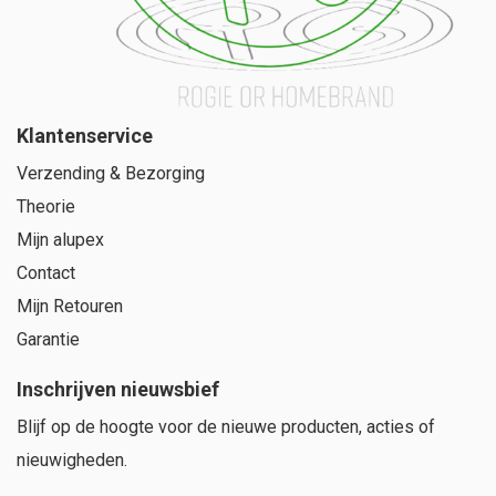
Klantenservice
Verzending & Bezorging
Theorie
Mijn alupex
Contact
Mijn Retouren
Garantie
Inschrijven nieuwsbief
Blijf op de hoogte voor de nieuwe producten, acties of
nieuwigheden.