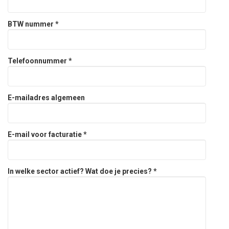
BTW nummer *
Telefoonnummer *
E-mailadres algemeen
E-mail voor facturatie *
In welke sector actief? Wat doe je precies? *