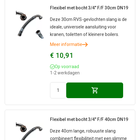
Flexibel met bocht 3/4" F/F 30cm DN19
Deze 30cm RVS-gevlochten slang is de
ideale, universele aansluiting voor
kranen, toiletten of kleinere boilers.
Meer informatie
€ 10,91
Op voorraad
1-2 werkdagen
Flexibel met bocht 3/4" F/F 40cm DN19
Deze 40cm lange, robuuste slang
combineert flexibiliteit met een slimme