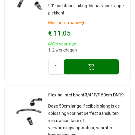
90° bochtaansluiting. Ideaal voor krappe
plekken!
Meer informatie
€ 11,05
Op voorraad
1-2 werkdagen
Flexibel met bocht 3/4" F/F 50cm DN19
Deze 50cm lange, flexibele slang is dé
oplossing voor het perfect aansluiten
van uw sanitaire of
verwarmingsapparatuur, vooral in