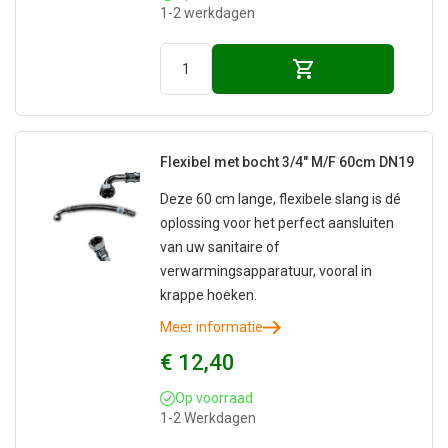
1-2 werkdagen
Flexibel met bocht 3/4" M/F 60cm DN19
Deze 60 cm lange, flexibele slang is dé
oplossing voor het perfect aansluiten
van uw sanitaire of
verwarmingsapparatuur, vooral in
krappe hoeken.
Meer informatie
€ 12,40
Op voorraad
1-2 Werkdagen