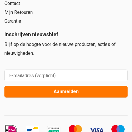
Contact
Mijn Retouren
Garantie
Inschrijven nieuwsbief
Blijf op de hoogte voor de nieuwe producten, acties of
nieuwigheden.
Aanmelden