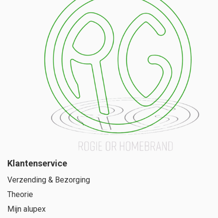
Klantenservice
Verzending & Bezorging
Theorie
Mijn alupex