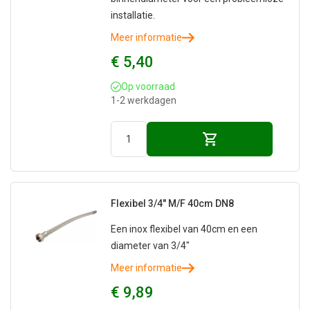
installatie.
Meer informatie
€ 5,40
Op voorraad
1-2 werkdagen
Flexibel 3/4" M/F 40cm DN8
Een inox flexibel van 40cm en een
diameter van 3/4"
Meer informatie
€ 9,89