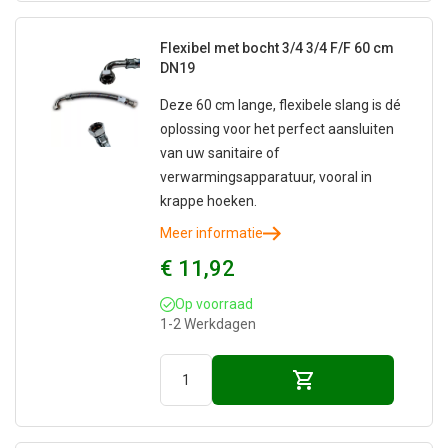
Flexibel met bocht 3/4 3/4 F/F 60 cm
DN19
Deze 60 cm lange, flexibele slang is dé
oplossing voor het perfect aansluiten
van uw sanitaire of
verwarmingsapparatuur, vooral in
krappe hoeken.
Meer informatie
€ 11,92
Op voorraad
1-2 Werkdagen