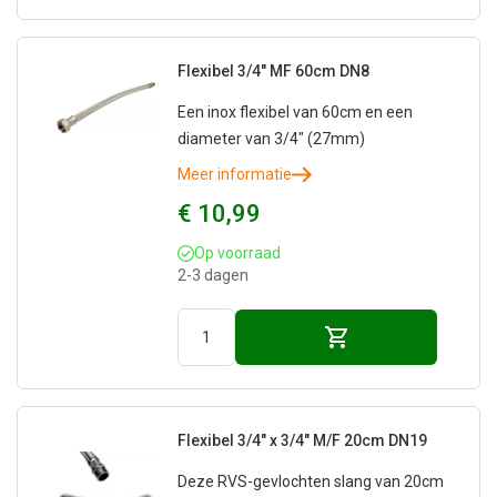
Flexibel 3/4" MF 60cm DN8
Een inox flexibel van 60cm en een
diameter van 3/4" (27mm)
Meer informatie
€ 10,99
Op voorraad
2-3 dagen
Flexibel 3/4" x 3/4" M/F 20cm DN19
Deze RVS-gevlochten slang van 20cm