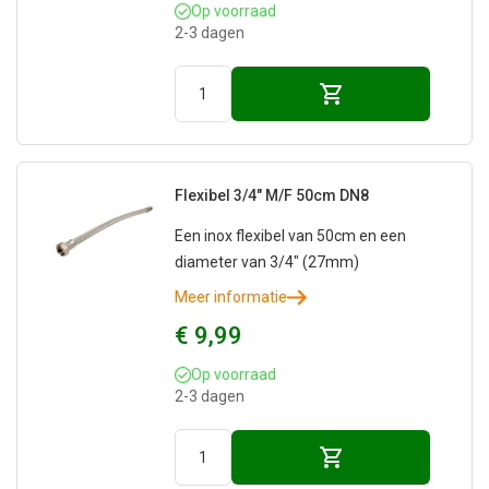
Op voorraad
2-3 dagen
Flexibel 3/4" M/F 50cm DN8
Een inox flexibel van 50cm en een
diameter van 3/4" (27mm)
Meer informatie
€ 9,99
Op voorraad
2-3 dagen