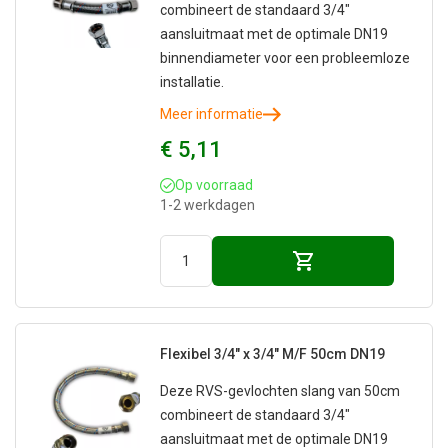
combineert de standaard 3/4"
aansluitmaat met de optimale DN19
binnendiameter voor een probleemloze
installatie.
Meer informatie
€ 5,11
Op voorraad
1-2 werkdagen
Flexibel 3/4" x 3/4" M/F 50cm DN19
Deze RVS-gevlochten slang van 50cm
combineert de standaard 3/4"
aansluitmaat met de optimale DN19