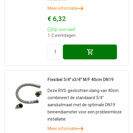
Meer informatie
€ 6,32
Op voorraad
1-2 werkdagen
Flexibel 3/4" x3/4" M/F 40cm DN19
Deze RVS-gevlochten slang van 40cm
combineert de standaard 3/4"
aansluitmaat met de optimale DN19
binnendiameter voor een probleemloze
installatie.
Meer informatie