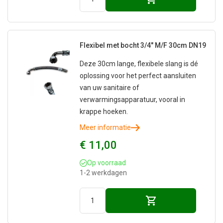
Flexibel met bocht 3/4" M/F 30cm DN19
Deze 30cm lange, flexibele slang is dé
oplossing voor het perfect aansluiten
van uw sanitaire of
verwarmingsapparatuur, vooral in
krappe hoeken.
Meer informatie
€ 11,00
Op voorraad
1-2 werkdagen