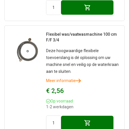
Flexibel was/vaatwasmachine 100 cm
F/F 3/4
Deze hoogwaardige flexibele
toevoerslang is dé oplossing om uw
machine snel en veilig op de waterkraan
aan te sluiten.
Meer informatie
€ 2,56
Op voorraad
1-2 werkdagen