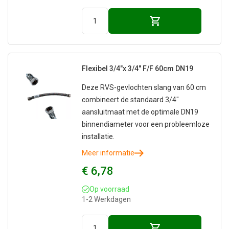
Flexibel 3/4"x 3/4" F/F 60cm DN19
Deze RVS-gevlochten slang van 60 cm
combineert de standaard 3/4"
aansluitmaat met de optimale DN19
binnendiameter voor een probleemloze
installatie.
Meer informatie
€ 6,78
Op voorraad
1-2 Werkdagen