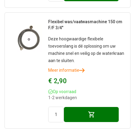
Flexibel was/vaatwasmachine 150 cm
F/F 3/4"
Deze hoogwaardige flexibele
toevoerslang is dé oplossing om uw
machine snel en veilig op de waterkraan
aan te sluiten.
Meer informatie
€ 2,90
Op voorraad
1-2 werkdagen