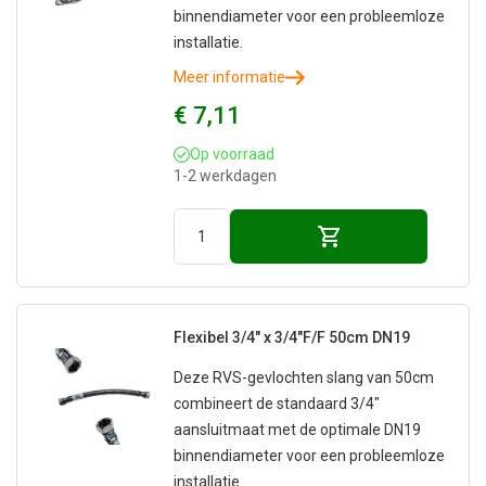
binnendiameter voor een probleemloze
installatie.
Meer informatie
€ 7,11
Op voorraad
1-2 werkdagen
Flexibel 3/4" x 3/4"F/F 50cm DN19
Deze RVS-gevlochten slang van 50cm
combineert de standaard 3/4"
aansluitmaat met de optimale DN19
binnendiameter voor een probleemloze
installatie.