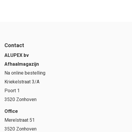
Contact
ALUPEX bv
Afhaalmagazijn
Na online bestelling
Kriekelstraat 3/A
Poort 1
3520 Zonhoven
Office
Merelstraat 51
3520 Zonhoven