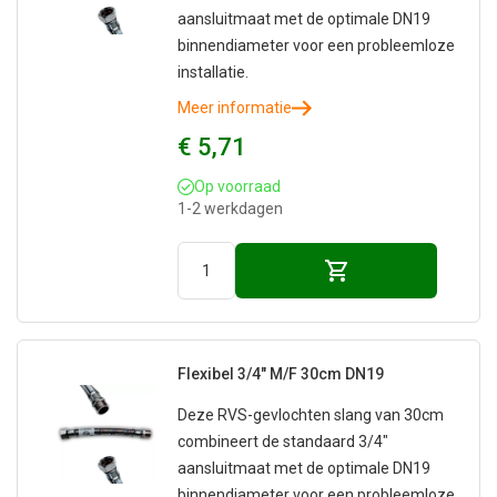
aansluitmaat met de optimale DN19
binnendiameter voor een probleemloze
installatie.
Meer informatie
€ 5,71
Op voorraad
1-2 werkdagen
Flexibel 3/4" M/F 30cm DN19
Deze RVS-gevlochten slang van 30cm
combineert de standaard 3/4"
aansluitmaat met de optimale DN19
binnendiameter voor een probleemloze