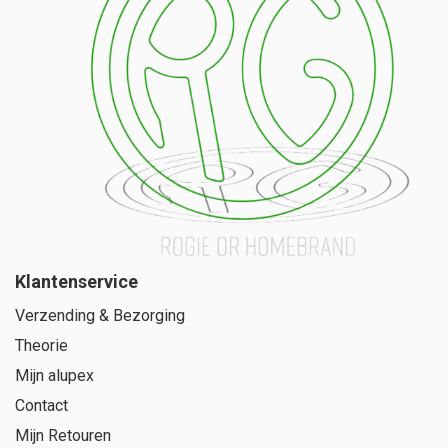
Klantenservice
Verzending & Bezorging
Theorie
Mijn alupex
Contact
Mijn Retouren