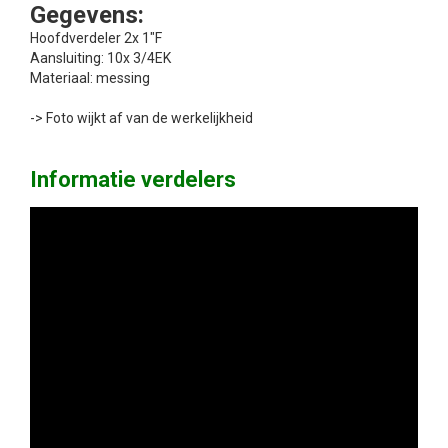
Gegevens:
Hoofdverdeler 2x 1"F
Aansluiting: 10x 3/4EK
Materiaal: messing
-> Foto wijkt af van de werkelijkheid
Informatie verdelers