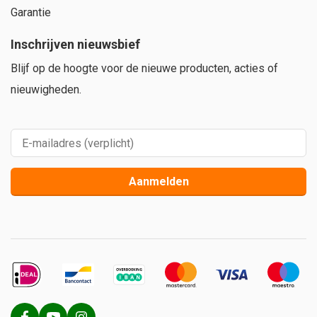
Garantie
Inschrijven nieuwsbief
Blijf op de hoogte voor de nieuwe producten, acties of
nieuwigheden.
Aanmelden