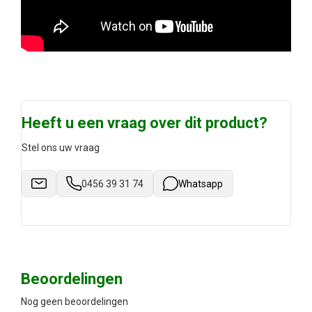
Heeft u een vraag over dit product?
Stel ons uw vraag
0456 39 31 74
Whatsapp
Beoordelingen
Nog geen beoordelingen