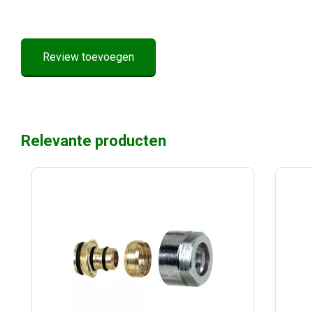
Review toevoegen
Relevante producten