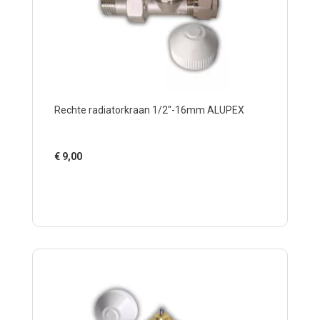
Rechte radiatorkraan 1/2"-16mm ALUPEX
€
9,00