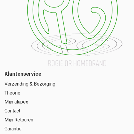
Klantenservice
Verzending & Bezorging
Theorie
Mijn alupex
Contact
Mijn Retouren
Garantie