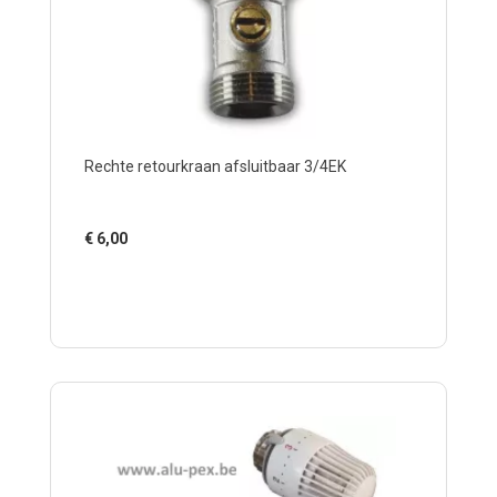
Rechte retourkraan afsluitbaar 3/4EK
€
6,00