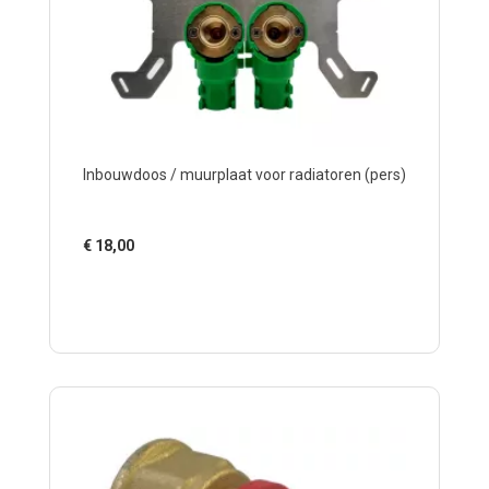
Inbouwdoos / muurplaat voor radiatoren (pers)
€
18,00