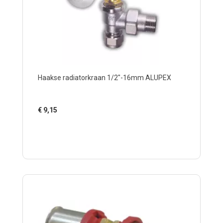
Haakse radiatorkraan 1/2"-16mm ALUPEX
€
9,15