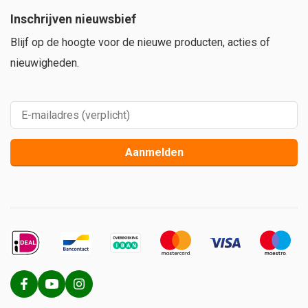
Inschrijven nieuwsbief
Blijf op de hoogte voor de nieuwe producten, acties of
nieuwigheden.
Aanmelden