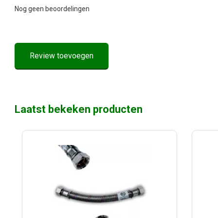
Nog geen beoordelingen
Review toevoegen
Laatst bekeken producten