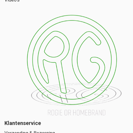
Klantenservice