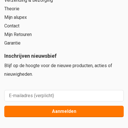
Verzending & Bezorging
Theorie
Mijn alupex
Contact
Mijn Retouren
Garantie
Inschrijven nieuwsbief
Blijf op de hoogte voor de nieuwe producten, acties of
nieuwigheden.
Aanmelden