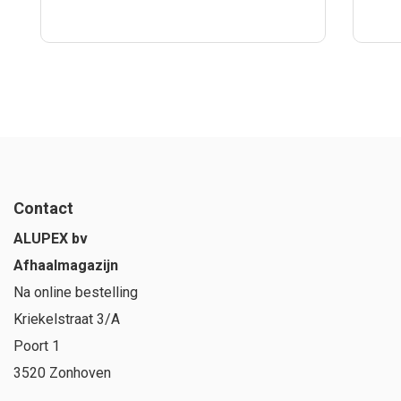
Contact
ALUPEX bv
Afhaalmagazijn
Na online bestelling
Kriekelstraat 3/A
Poort 1
3520 Zonhoven