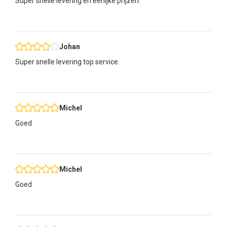
Super snelle levering en eerlijke prijzen.
Johan
Super snelle levering top service.
Michel
Goed
Michel
Goed